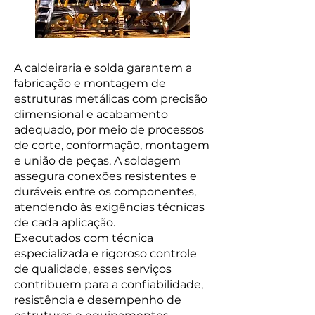
A caldeiraria e solda garantem a
fabricação e montagem de
estruturas metálicas com precisão
dimensional e acabamento
adequado, por meio de processos
de corte, conformação, montagem
e união de peças. A soldagem
assegura conexões resistentes e
duráveis entre os componentes,
atendendo às exigências técnicas
de cada aplicação.
Executados com técnica
especializada e rigoroso controle
de qualidade, esses serviços
contribuem para a confiabilidade,
resistência e desempenho de