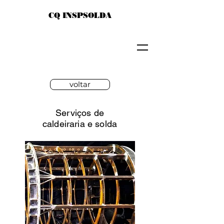
CQ INSPSOLDA
voltar
Serviços de
caldeiraria e solda